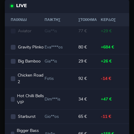
LIVE
ΠΑΙΧΝΊΔΙ
ΠΑΊΚΤΗΣ
ΣΤΟΊΧΗΜΑ
ΚΈΡΔΟΣ
Un Dia de
Chr***os
12 €
+99 €
Muertos
White Rabbit
Aris
96 €
+198 €
Aviator
Gia**is
77 €
+29 €
Gravity Plinko
Eva****os
80 €
+684 €
Big Bamboo
Gia**is
29 €
+26 €
Chicken Road
Fotis
92 €
-14 €
2
Hot Chilli Bells
Dim***is
34 €
+47 €