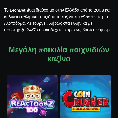
Το LeonBet είναι διαθέσιμο στην Ελλάδα από το 2008 και
καλύπτει αθλητικά στοιχήματα, καζίνο και eSports σε μία
πλατφόρμα. Λειτουργεί πλήρως στα ελληνικά με
υποστήριξη 24/7 και αποδέχεται ευρώ ως βασικό νόμισμα.
Μεγάλη ποικιλία παιχνιδιών
καζίνο