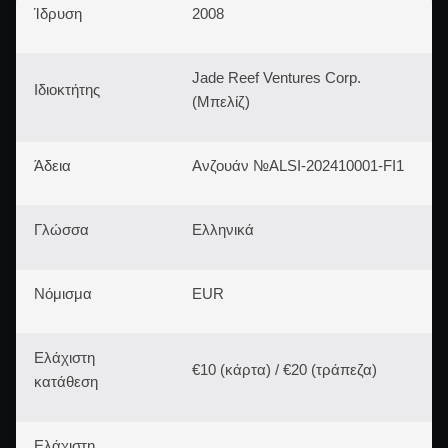
Ίδρυση
2008
Jade Reef Ventures Corp.
Ιδιοκτήτης
(Μπελίζ)
Άδεια
Ανζουάν №ALSI-202410001-FI1
Γλώσσα
Ελληνικά
Νόμισμα
EUR
Ελάχιστη
€10 (κάρτα) / €20 (τράπεζα)
κατάθεση