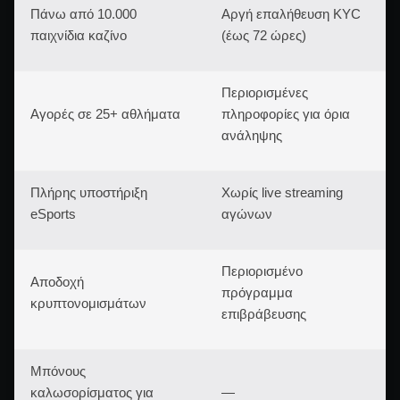
Πάνω από 10.000
Αργή επαλήθευση KYC
παιχνίδια καζίνο
(έως 72 ώρες)
Περιορισμένες
Αγορές σε 25+ αθλήματα
πληροφορίες για όρια
ανάληψης
Πλήρης υποστήριξη
Χωρίς live streaming
eSports
αγώνων
Περιορισμένο
Αποδοχή
πρόγραμμα
κρυπτονομισμάτων
επιβράβευσης
Μπόνους