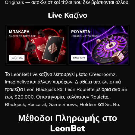
κατηγορίες Megaways, Bonus Buy, Hold & Win και Leon
Originals — αποκλειστικοί τίτλοι που δεν βρίσκονται αλλού.
Live Καζίνο
Το LeonBet live καζίνο λειτουργεί μέσω Creedroomz,
Imaginelive και άλλων παρόχων. Διαθέτει αποκλειστικά
τραπέζια Leon Blackjack και Leon Roulette με όρια από $5
έως $20.000. Οι κατηγορίες καλύπτουν Roulette,
Blackjack, Baccarat, Game Shows, Holdem και Sic Bo.
Μέθοδοι Πληρωμής στο