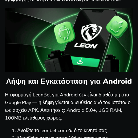
εφαρμογή για κινητό είναι διαθέσιμη και στα ελληνικά.
Λήψη και Εγκατάσταση για Android
Η εφαρμογή LeonBet για Android δεν είναι διαθέσιμη στο
Google Play — η λήψη γίνεται απευθείας από τον ιστότοπο
ως αρχείο APK. Απαιτήσεις: Android 5.0+, 1GB RAM,
100MB ελεύθερος χώρος.
Ανοίξτε το leonbet.com από το κινητό σας